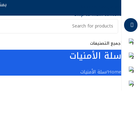
بمناسبة
Skip to navigation
Skip to main content
جميع التصنيفات
سلة الأمنيات
Home
سلة الأمنيات