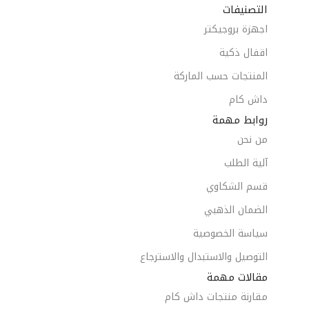
التصنيفات
اجهزة بروجيكتر
اقفال ذكية
المنتجات حسب الماركة
داش كام
روابط مهمة
من نحن
آلية الطلب
قسم الشكاوي
الضمان الذهبي
سياسة الخصوصية
التوصيل والاستبدال والاسترجاع
مقالات مهمة
مقارنة منتجات داش كام