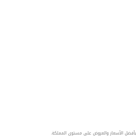
بأفضل الأسعار والعروض على مستوى المملكة.