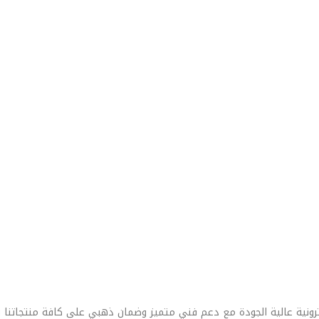
رونية عالية الجودة مع دعم فني متميز وضمان ذهبي على كافة منتجاتنا 