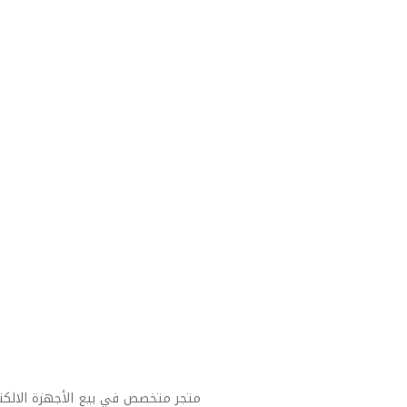
متجر متخصص في بيع الأجهزة الالكت