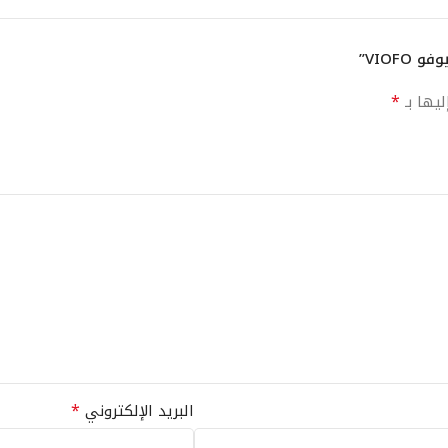
VIOF”
*
ليها بـ
*
البريد الإلكتروني