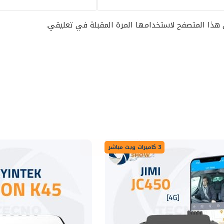
 هذا المتصفح لاستخدامها المرة المقبلة في تعليقي.
3 كاميرات وبث مباشر