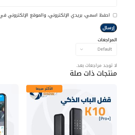
احفظ اسمي، بريدي الإلكتروني، والموقع الإلكتروني في
المراجعات
لا توجد مراجعات بعد.
منتجات ذات صلة
الأكثر مبيعا