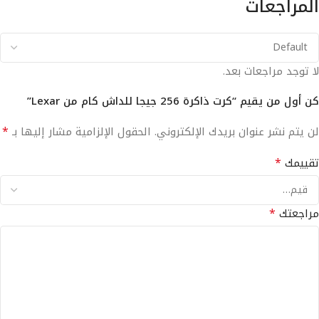
المراجعات
لا توجد مراجعات بعد.
كن أول من يقيم “كرت ذاكرة 256 جيجا للداش كام من Lexar”
*
لن يتم نشر عنوان بريدك الإلكتروني.
الحقول الإلزامية مشار إليها بـ
*
تقييمك
*
مراجعتك