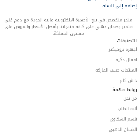
إضافة إلى السلة
متجر متخصص في بيع الأجهزة الالكترونية عالية الجودة مع دعم فني
متميز وضمان ذهبي على كافة منتجاتنا بأفضل الأسعار والعروض على
مستوى المملكة.
التصنيفات
اجهزة بروجيكتر
اقفال ذكية
المنتجات حسب الماركة
داش كام
روابط مهمة
من نحن
آلية الطلب
قسم الشكاوي
الضمان الذهبي