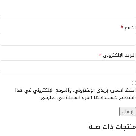
*
الاسم
*
البريد الإلكتروني
احفظ اسمي، بريدي الإلكتروني، والموقع الإلكتروني في هذا
المتصفح لاستخدامها المرة المقبلة في تعليقي.
منتجات ذات صلة